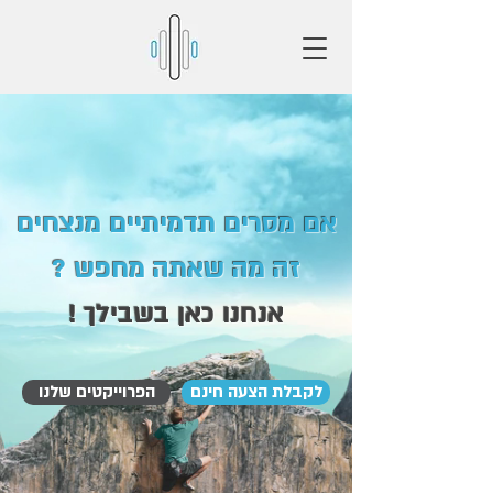
אם מסרים תדמיתיים מנצחים
זה מה שאתה מחפש ?
אנחנו כאן בשבילך !
לקבלת הצעה חינם
הפרוייקטים שלנו