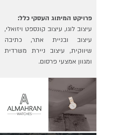
פרויקט המיתוג העסקי כלל:
עיצוב לוגו, עיצוב קונספט ויזואלי,
עיצוב ובניית אתר, כתיבה
שיווקית, עיצוב ניירת משרדית
ומגוון אמצעי פרסום.