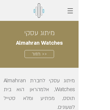
מיתוג עסקי
Almahran Watches
חזור >>
מיתוג עסקי לחברת Almahran
Watches, אלמהראן הוא בית
תוסס, מפתיע ומלא סטייל
לשעונים.