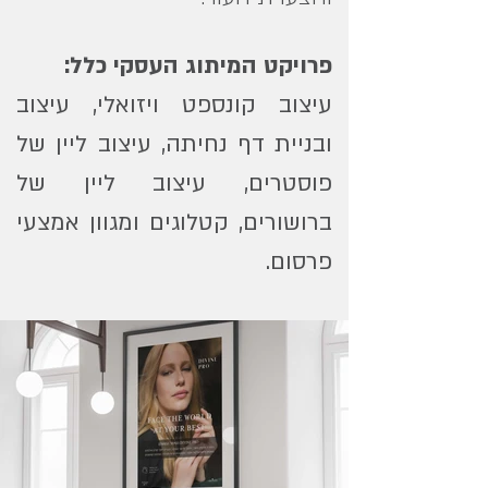
פרויקט המיתוג העסקי כלל:
עיצוב קונספט ויזואלי, עיצוב
ובניית דף נחיתה, עיצוב ליין של
פוסטרים, עיצוב ליין של
ברושורים, קטלוגים ומגוון אמצעי
פרסום.