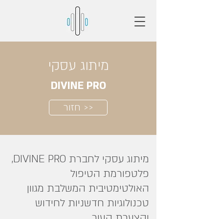
מיתוג עסקי
DIVINE PRO
חזור >>
מיתוג עסקי לחברת DIVINE PRO,
פלטפורמת הטיפול
האולטימטיבית המשלבת מגוון
טכנולוגיות חדשניות לחידוש
והצערת העור.