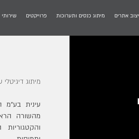
צוב אתרים
מיתוג כנסים ותערוכות
פרוייקטים
שירותי 
מיתוג דיגיטלי עב
עינית בע"מ ה
מהשורה הראש
והקטגוריות 