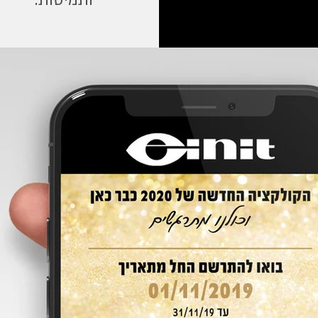
ותמיסות.