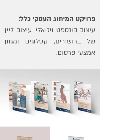
פרויקט המיתוג העסקי כלל:
עיצוב קונספט ויזואלי, עיצוב ליין
של ברושורים, קטלוגים ומגוון
אמצעי פרסום.