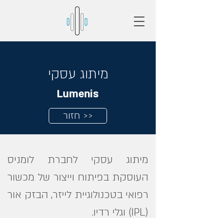
מיתוג עסקי
Lumenis
חזור >>
מיתוג עסקי לחברת לומניס
העוסקת בפיתוח וייצור של מכשור
רפואי בטכנולוגיית לייזר, הבזק אור
(IPL) וגלי רדיו.