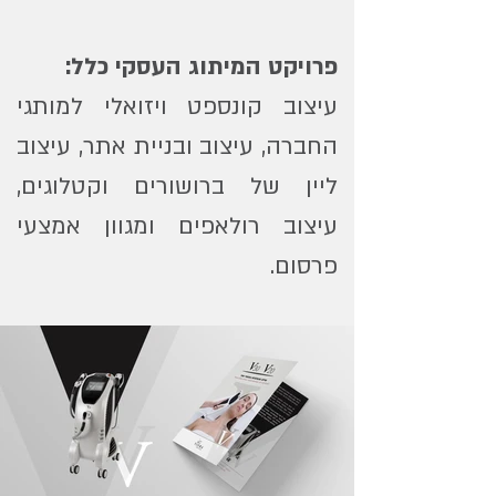
פרויקט המיתוג העסקי כלל:
עיצוב קונספט ויזואלי למותגי
החברה, עיצוב ובניית אתר, עיצוב
ליין של ברושורים וקטלוגים,
עיצוב רולאפים ומגוון אמצעי
פרסום.