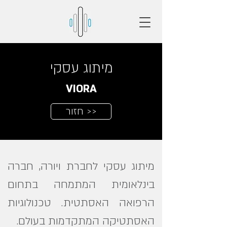
מיתוג עסקי
VIORA
חזור >>
מיתוג עסקי לחברת ויורה, חברה
בינלאומית המתמחה בתחום
הרפואה האסתטית. טכנולוגיות
האסתטיקה המתקדמות בעולם.