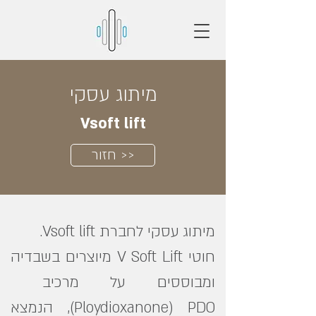
מיתוג עסקי
Vsoft lift
חזור >>
מיתוג עסקי לחברת Vsoft lift.
חוטי V Soft Lift מיוצרים בשבדיה
ומבוססים על מרכיב
Ploydioxanone) PDO), הנמצא