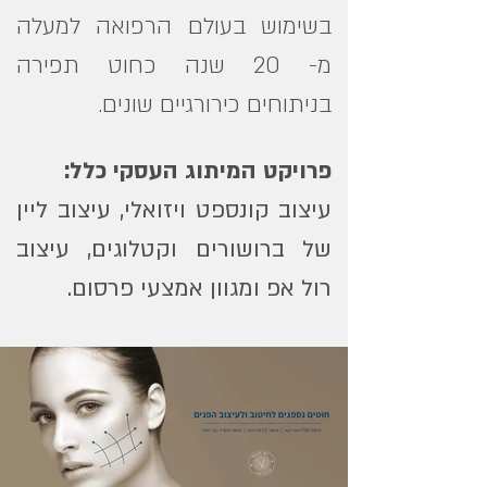
בשימוש בעולם הרפואה למעלה
מ- 20 שנה כחוט תפירה
בניתוחים כירורגיים שונים.
פרויקט המיתוג העסקי כלל:
עיצוב קונספט ויזואלי, עיצוב ליין
של ברושורים וקטלוגים, עיצוב
רול אפ ומגוון אמצעי פרסום.