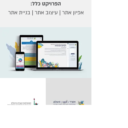
הפרויקט כלל:
אפיון אתר | עיצוב אתר | בניית אתר