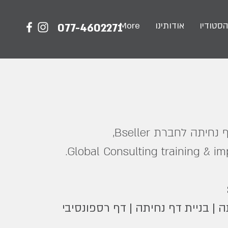
הסטודיו
אודותינו
More
077-4602271
חיתה לחברת Bseller,
Global Consulting training & im
ה | בניית דף נחיתה | דף רספונסיבי